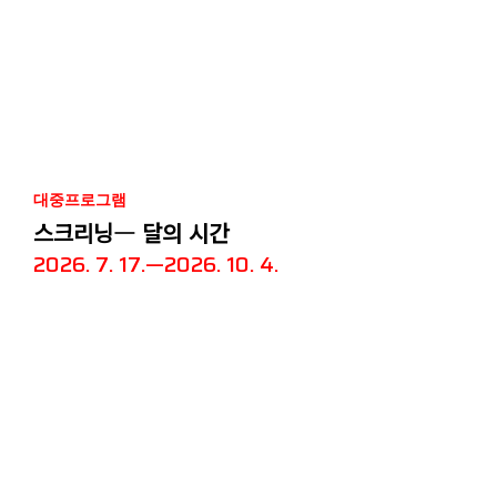
대중프로그램
스크리닝― 달의 시간
2026. 7. 17.—2026. 10. 4.