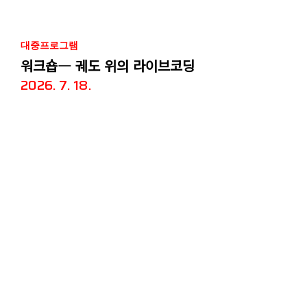
대중프로그램
워크숍― 궤도 위의 라이브코딩
2026. 7. 18.