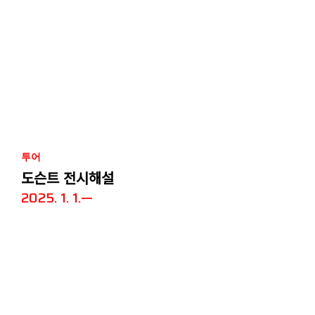
투어
도슨트 전시해설
2025. 1. 1.—