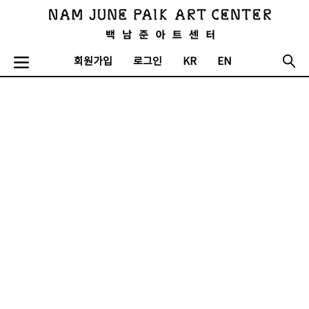
회원가입
로그인
KR
EN