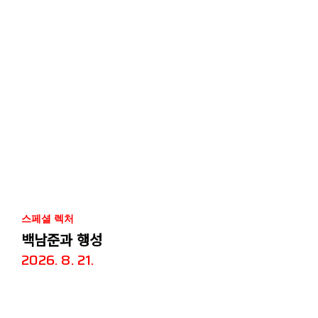
스페셜 렉처
백남준과 행성
2026. 8. 21.