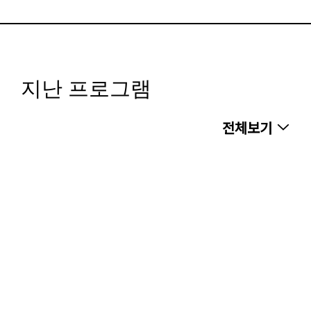
지난 프로그램
전체보기