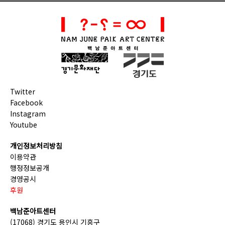
Twitter
Facebook
Instagram
Youtube
개인정보처리방침
이용약관
행정정보공개
경영공시
후원
백남준아트센터
(17068) 경기도 용인시 기흥구