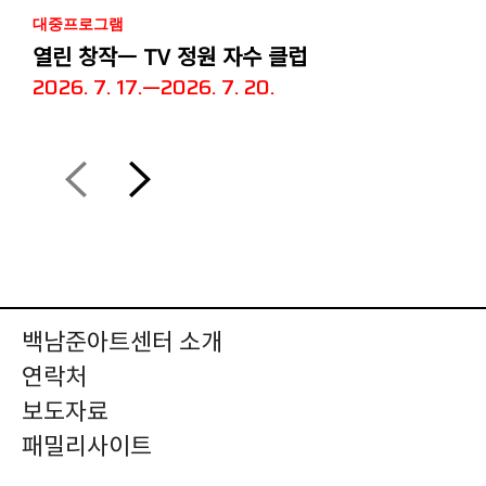
대중프로그램
열린 창작— TV 정원 자수 클럽
2026. 7. 17.—2026. 7. 20.
백남준아트센터 소개
연락처
보도자료
패밀리사이트