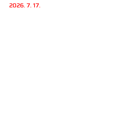
2026. 7. 17.