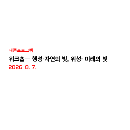
대중프로그램
워크숍― 행성-자연의 빛, 위성- 미래의 빛
2026. 8. 7.