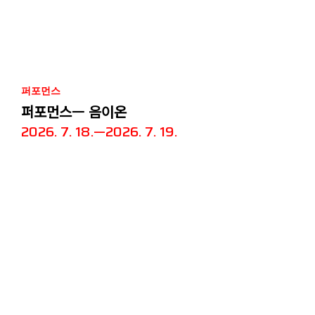
퍼포먼스
퍼포먼스— 음이온
2026. 7. 18.—2026. 7. 19.