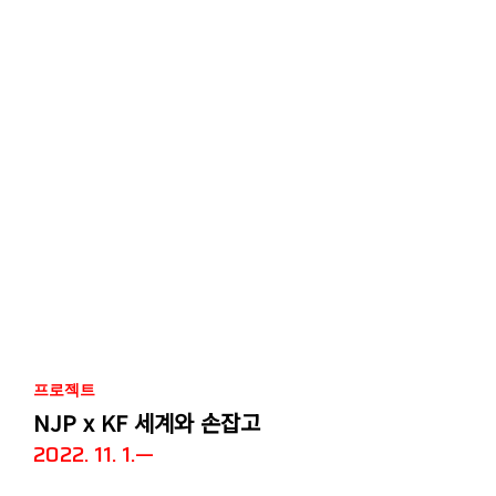
프로젝트
NJP x KF 세계와 손잡고
2022. 11. 1.—