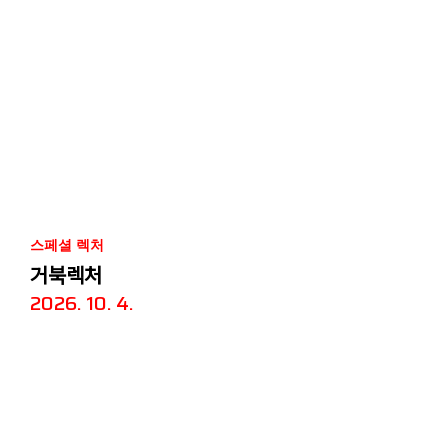
스페셜 렉처
거북렉처
2026. 10. 4.