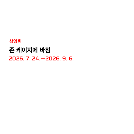
상영회
존 케이지에 바침
2026. 7. 24.—2026. 9. 6.