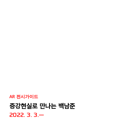
AR 전시가이드
증강현실로 만나는 백남준
2022. 3. 3.—