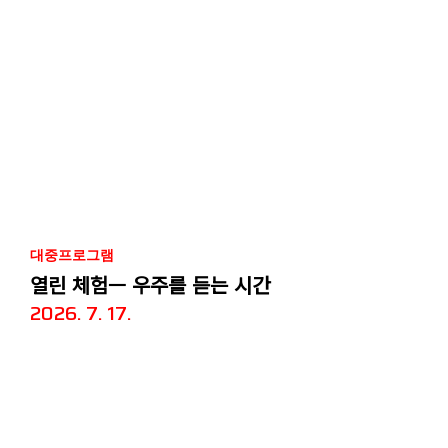
대중프로그램
열린 체험— 우주를 듣는 시간
2026. 7. 17.