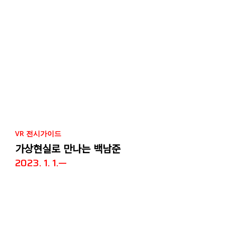
VR 전시가이드
가상현실로 만나는 백남준
2023. 1. 1.—