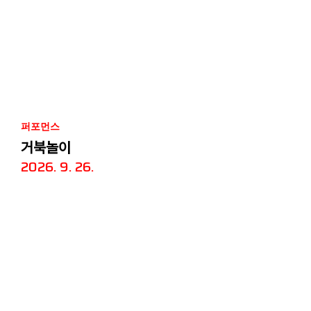
퍼포먼스
거북놀이
2026. 9. 26.