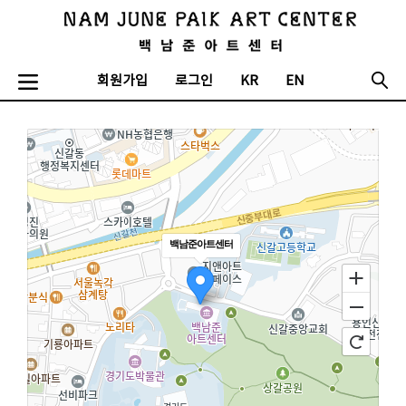
회원가입
로그인
KR
EN
백남준아트센터