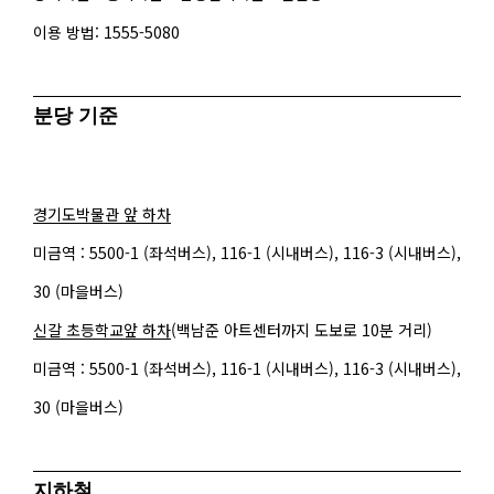
이용 방법: 1555-5080
분당 기준
경기도박물관 앞 하차
미금역 : 5500-1 (좌석버스), 116-1 (시내버스), 116-3 (시내버스),
30 (마을버스)
신갈 초등학교앞 하차
(백남준 아트센터까지 도보로 10분 거리)
미금역 : 5500-1 (좌석버스), 116-1 (시내버스), 116-3 (시내버스),
30 (마을버스)
지하철