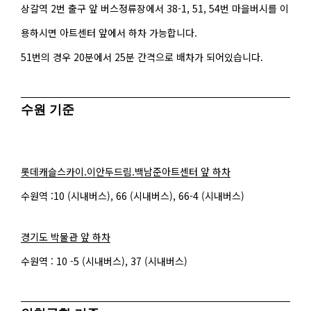
상갈역 2번 출구 앞 버스정류장에서 38-1, 51, 54번 마을버시를 이
용하시면 아트센터 앞에서 하차 가능합니다.
51번의 경우 20분에서 25분 간격으로 배차가 되어있습니다.
수원 기준
롯데캐슬스카이.이안두드림.백남준아트센터 앞 하차
수원역 :10 (시내버스), 66 (시내버스), 66-4 (시내버스)
경기도 박물관 앞 하차
수원역 : 10 -5 (시내버스), 37 (시내버스)