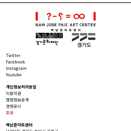
Twitter
Facebook
Instagram
Youtube
개인정보처리방침
이용약관
행정정보공개
경영공시
후원
백남준아트센터