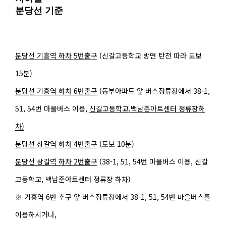
분당선 기준
분당선 기흥역 하차 5번출구
(신갈고등학교 방면 탄천 따라 도보
15분)
분당선 기흥역 하차 6번출구
(동부아파트 앞 버스정류장에서 38-1,
51, 54번 마을버스 이용,
신갈고등학교,백남준아트센터 정류장하
차)
분당선 상갈역 하차 4번출구
(도보 10분)
분당선 상갈역 하차 2번출구
(38-1, 51, 54번 마을버스 이용, 신갈
고등학교, 백남준아트센터 정류장 하차)
※ 기흥역 6번 추구 앞 버스정류장에서 38-1, 51, 54번 마을버스를
이용하시거나,