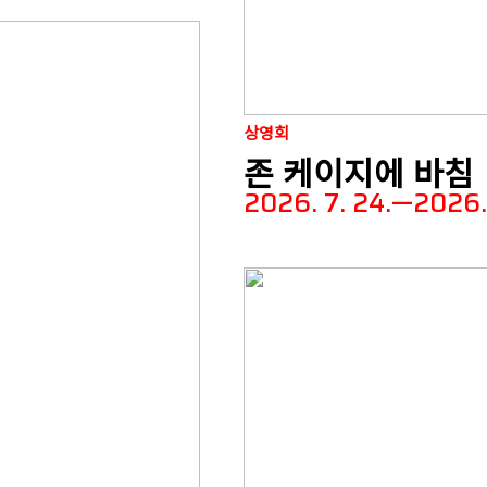
상영회
존 케이지에 바침
2026. 7. 24.—2026. 