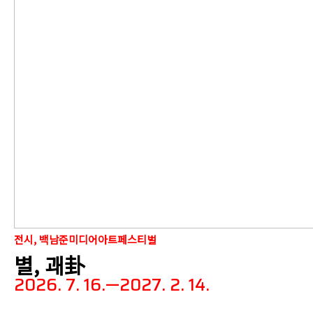
전시, 백남준미디어아트페스티벌
별, 괘卦
2026. 7. 16.—2027. 2. 14.