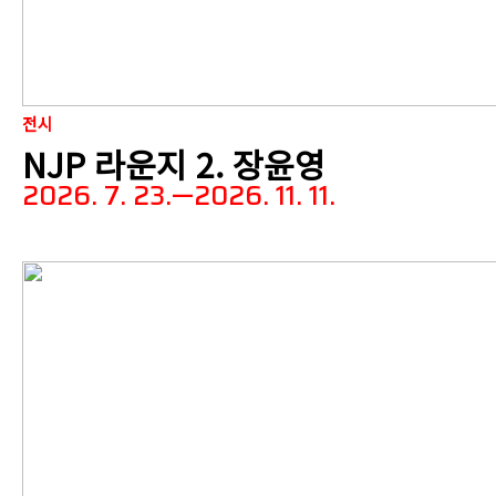
전시
NJP 라운지 2. 장윤영
2026. 7. 23.—2026. 11. 11.