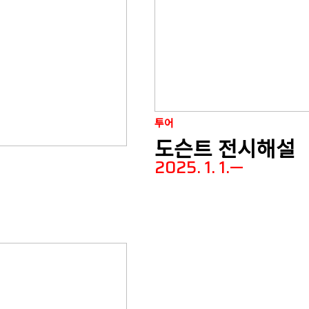
투어
도슨트 전시해설
2025. 1. 1.—