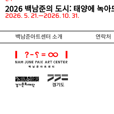
2026 백남준의 도시: 태양에 녹
2026. 5. 21.—2026. 10. 31.
백남준아트센터 소개
연락처
(재)