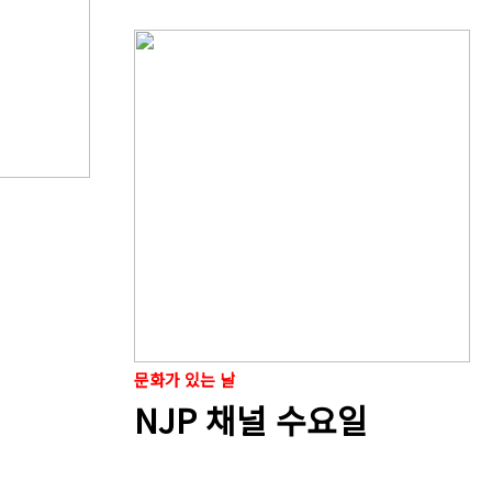
문화가 있는 날
NJP 채널 수요일