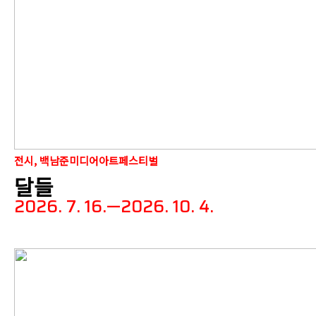
전시, 백남준미디어아트페스티벌
달들
2026. 7. 16.—2026. 10. 4.