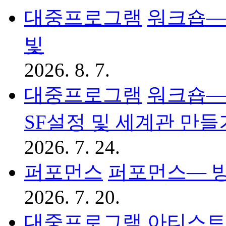
대중프로그램
워크숍― 
빛
2026. 8. 7.
대중프로그램
워크숍― 
SF설정 및 세계관 만들
2026. 7. 24.
퍼포먼스
퍼포먼스— 
2026. 7. 20.
대중프로그램
아티스트