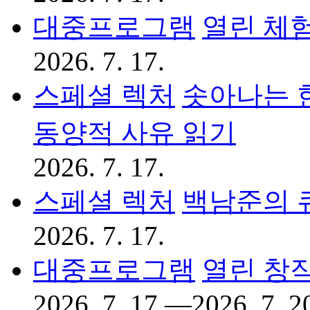
대중프로그램
열린 체
2026. 7. 17.
스페셜 렉처
솟아나는 
동양적 사유 읽기
2026. 7. 17.
스페셜 렉처
백남준의 
2026. 7. 17.
대중프로그램
열린 창작
2026. 7. 17.—2026. 7. 2