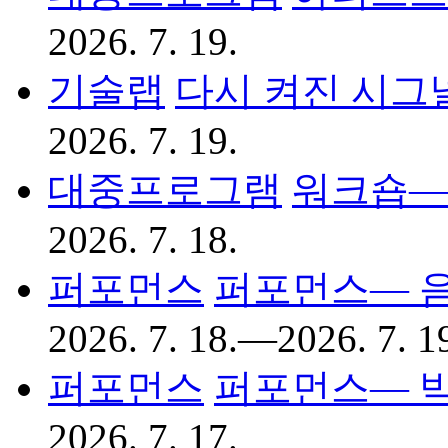
2026. 7. 19.
기술랩
다시 켜진 시그
2026. 7. 19.
대중프로그램
워크숍―
2026. 7. 18.
퍼포먼스
퍼포먼스— 
2026. 7. 18.—2026. 7. 1
퍼포먼스
퍼포먼스― 
2026. 7. 17.