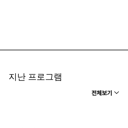
지난 프로그램
전체보기