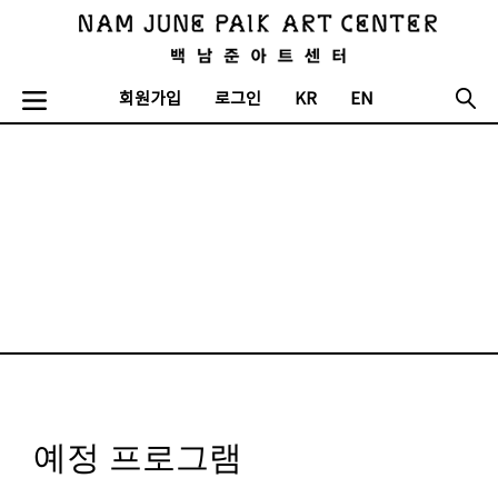
회원가입
로그인
KR
EN
예정 프로그램