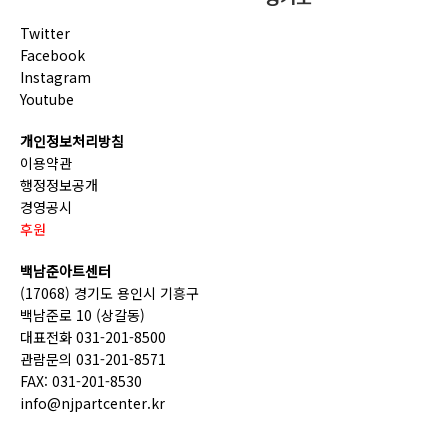
Twitter
Facebook
Instagram
Youtube
개인정보처리방침
이용약관
행정정보공개
경영공시
후원
백남준아트센터
(17068) 경기도 용인시 기흥구
백남준로 10 (상갈동)
대표전화 031-201-8500
관람문의 031-201-8571
FAX: 031-201-8530
info@njpartcenter.kr