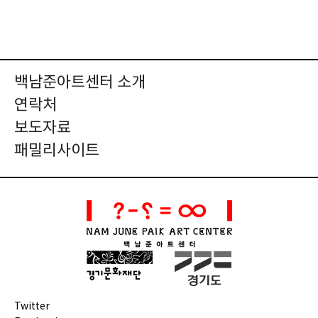
백남준아트센터 소개
연락처
보도자료
패밀리사이트
Twitter