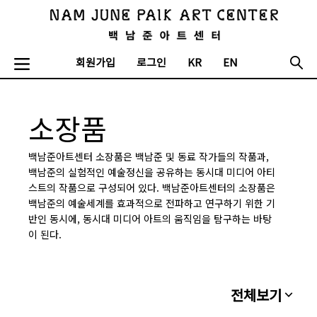
회원가입
로그인
KR
EN
소장품
백남준아트센터 소장품은 백남준 및 동료 작가들의 작품과,
백남준의 실험적인 예술정신을 공유하는 동시대 미디어 아티
스트의 작품으로 구성되어 있다. 백남준아트센터의 소장품은
백남준의 예술세계를 효과적으로 전파하고 연구하기 위한 기
반인 동시에, 동시대 미디어 아트의 움직임을 탐구하는 바탕
이 된다.
전체보기