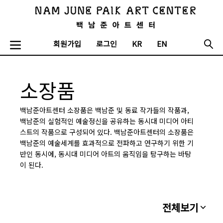
회원가입
로그인
KR
EN
소장품
백남준아트센터 소장품은 백남준 및 동료 작가들의 작품과,
백남준의 실험적인 예술정신을 공유하는 동시대 미디어 아티
스트의 작품으로 구성되어 있다. 백남준아트센터의 소장품은
백남준의 예술세계를 효과적으로 전파하고 연구하기 위한 기
반인 동시에, 동시대 미디어 아트의 움직임을 탐구하는 바탕
이 된다.
전체보기