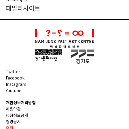
패밀리사이트
Twitter
Facebook
Instagram
Youtube
개인정보처리방침
이용약관
행정정보공개
경영공시
후원