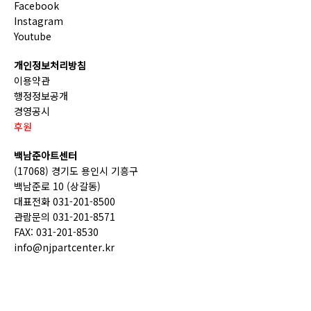
Facebook
Instagram
Youtube
개인정보처리방침
이용약관
행정정보공개
경영공시
후원
백남준아트센터
(17068) 경기도 용인시 기흥구
백남준로 10 (상갈동)
대표전화 031-201-8500
관람문의 031-201-8571
FAX: 031-201-8530
info@njpartcenter.kr
(재)경기문화재단 COPYRIGHT © GGCF. ALL RIGHTS