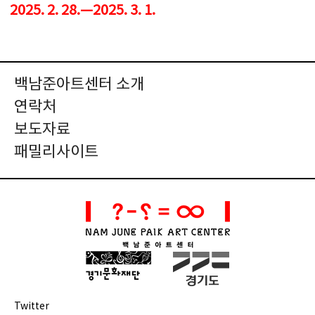
2025. 2. 28.—2025. 3. 1.
백남준아트센터 소개
연락처
보도자료
패밀리사이트
Twitter