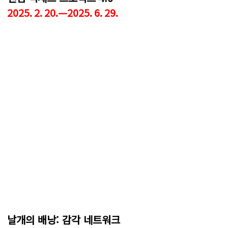
2025. 2. 20.—2025. 6. 29.
날개의 배낭: 감각 네트워크