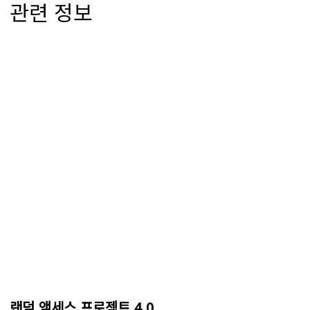
관련 정보
랜덤 액세스 프로젝트 4.0