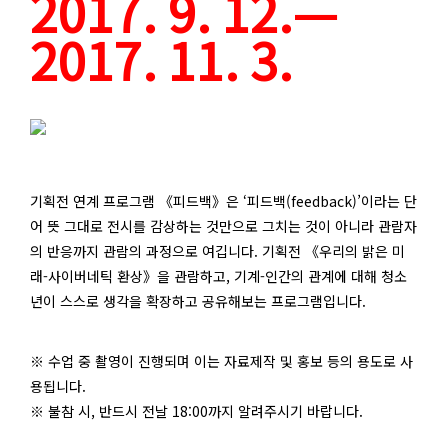
2017. 9. 12.—
2017. 11. 3.
기획전 연계 프로그램 《피드백》은 ‘피드백(feedback)’이라는 단
어 뜻 그대로 전시를 감상하는 것만으로 그치는 것이 아니라 관람자
의 반응까지 관람의 과정으로 여깁니다. 기획전 《우리의 밝은 미
래-사이버네틱 환상》을 관람하고, 기계-인간의 관계에 대해 청소
년이 스스로 생각을 확장하고 공유해보는 프로그램입니다.
※ 수업 중 촬영이 진행되며 이는 자료제작 및 홍보 등의 용도로 사
용됩니다.
※ 불참 시, 반드시 전날 18:00까지 알려주시기 바랍니다.