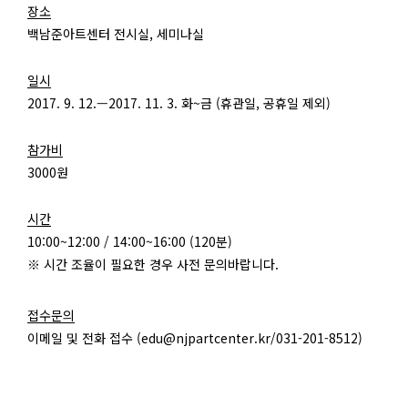
장소
백남준아트센터 전시실, 세미나실
일시
2017. 9. 12.—2017. 11. 3. 화~금 (휴관일, 공휴일 제외)
참가비
3000원
시간
10:00~12:00 / 14:00~16:00 (120분)
※ 시간 조율이 필요한 경우 사전 문의바랍니다.
접수문의
이메일 및 전화 접수 (edu@njpartcenter.kr/031-201-8512)