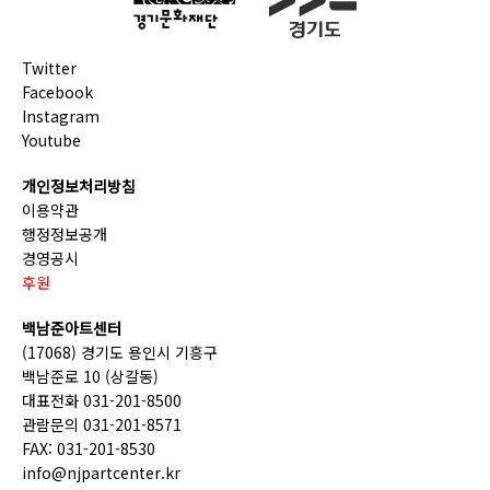
Twitter
Facebook
Instagram
Youtube
개인정보처리방침
이용약관
행정정보공개
경영공시
후원
백남준아트센터
(17068) 경기도 용인시 기흥구
백남준로 10 (상갈동)
대표전화 031-201-8500
관람문의 031-201-8571
FAX: 031-201-8530
info@njpartcenter.kr