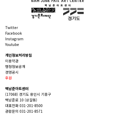
Twitter
Facebook
Instagram
Youtube
개인정보처리방침
이용약관
행정정보공개
경영공시
후원
백남준아트센터
(17068) 경기도 용인시 기흥구
백남준로 10 (상갈동)
대표전화 031-201-8500
관람문의 031-201-8571