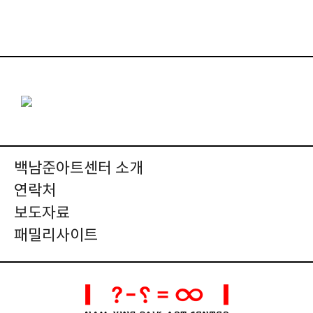
백남준아트센터 소개
연락처
보도자료
패밀리사이트