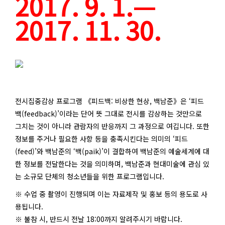
2017. 9. 1.—
2017. 11. 30.
전시집중감상 프로그램 《피드백: 비상한 현상, 백남준》은 ‘피드
백(feedback)’이라는 단어 뜻 그대로 전시를 감상하는 것만으로
그치는 것이 아니라 관람자의 반응까지 그 과정으로 여깁니다. 또한
정보를 주거나 필요한 사항 등을 충족시킨다는 의미의 ‘피드
(feed)’와 백남준의 ‘백(paik)’이 결합하여 백남준의 예술세계에 대
한 정보를 전달한다는 것을 의미하며, 백남준과 현대미술에 관심 있
는 소규모 단체의 청소년들을 위한 프로그램입니다.
※ 수업 중 촬영이 진행되며 이는 자료제작 및 홍보 등의 용도로 사
용됩니다.
※ 불참 시, 반드시 전날 18:00까지 알려주시기 바랍니다.