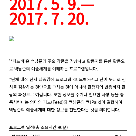
2017. 5. 9.—
2017. 7. 20.
‘*피드백’은 백남준의 주요 작품을 감상하고 활동지를 통한 활동으
로 백남준의 예술세계를 이해하는 프로그램입니다.
*단체 대상 전시 집중감상 프로그램 <피드백>은 그 단어 뜻대로 전
시를 감상하는 것만으로 그치는 것이 아니라 관람자의 반응까지 관
람의 과정으로 여깁니다. 또한 정보를 주거나 필요한 사항 등을 충
족시킨다는 의미의 피드(Feed)와 백남준의 백(Paik)이 결합하여
백남준의 예술세계에 대한 정보를 전달한다는 것을 의미합니다.
프로그램 일정(총 소요시간 90분)