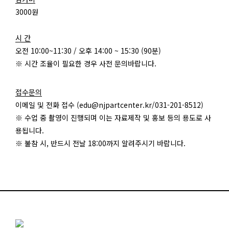
3000원
시 간
오전 10:00~11:30 / 오후 14:00 ~ 15:30 (90분)
※ 시간 조율이 필요한 경우 사전 문의바랍니다.
접수문의
이메일 및 전화 접수 (edu@njpartcenter.kr/031-201-8512)
※ 수업 중 촬영이 진행되며 이는 자료제작 및 홍보 등의 용도로 사
용됩니다.
※ 불참 시, 반드시 전날 18:00까지 알려주시기 바랍니다.