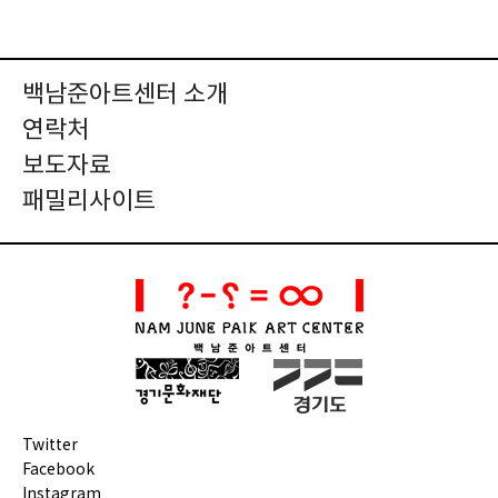
백남준아트센터 소개
연락처
보도자료
패밀리사이트
Twitter
Facebook
Instagram