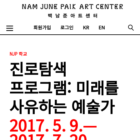
회원가입
로그인
KR
EN
NJP 학교
진로탐색
프로그램: 미래를
사유하는 예술가
2017. 5. 9.—
2017. 7. 20.