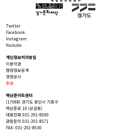
Twitter
Facebook
Instagram
Youtube
개인정보처리방침
이용약관
행정정보공개
경영공시
후원
백남준아트센터
(17068) 경기도 용인시 기흥구
백남준로 10 (상갈동)
대표전화 031-201-8500
관람문의 031-201-8571
FAX: 031-201-8530