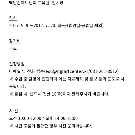
백남준아트센터 교육실, 전시장
일시
2017. 5. 9.—2017. 7. 20. 화-금(휴관일·공휴일 제외)
참가비
무료
신청방법
이메일 및 전화 접수(edu@njpartcenter.kr/031-201-8512)
※ 수업 중 촬영이 진행되며 이는 자료제작 및 홍보 등의 용도로 사
용됩니다.
※ 불참 시, 반드시 전날 18:00까지 알려주시기 바랍니다.
시 간
오전 10:00-12:00 / 오후 14:00-16:00
※ 시간 조율이 필요한 경우 사전 문의바랍니다.