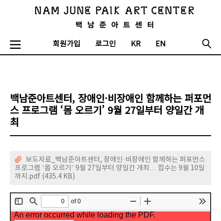
회원가입
로그인
KR
EN
백남준아트센터, 장애인·비장애인 함께하는 퍼포먼
스 프로그램 ‘몸 오르기’ 9월 27일부터 양일간 개
최
보도자료_백남준아트센터, 장애인·비장애인 함께하는 퍼포먼스
프로그램 ‘몸 오르기’ 9월 27일부터 양일간 개최… 접수는 9월 10일
까지.pdf (435.4 KB)