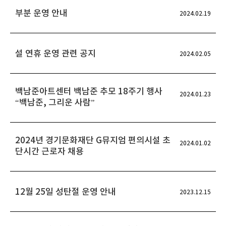
부분 운영 안내
2024.02.19
설 연휴 운영 관련 공지
2024.02.05
백남준아트센터 백남준 추모 18주기 행사
2024.01.23
“백남준, 그리운 사람”
2024년 경기문화재단 G뮤지엄 편의시설 초
2024.01.02
단시간 근로자 채용
12월 25일 성탄절 운영 안내
2023.12.15