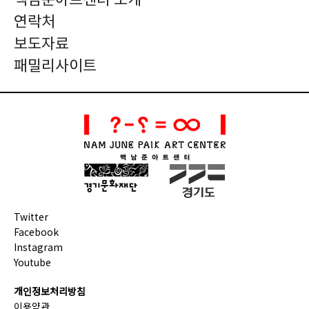
백남준아트센터 소개
연락처
보도자료
패밀리사이트
Twitter
Facebook
Instagram
Youtube
개인정보처리방침
이용약관