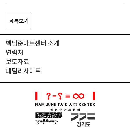
목록보기
백남준아트센터 소개
연락처
보도자료
패밀리사이트