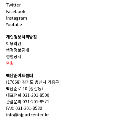
Twitter
Facebook
Instagram
Youtube
개인정보처리방침
이용약관
행정정보공개
경영공시
후원
백남준아트센터
(17068) 경기도 용인시 기흥구
백남준로 10 (상갈동)
대표전화 031-201-8500
관람문의 031-201-8571
FAX: 031-201-8530
info@njpartcenter.kr