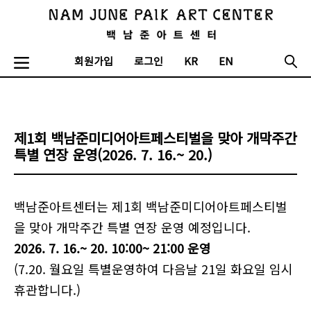
회원가입
로그인
KR
EN
제1회 백남준미디어아트페스티벌을 맞아 개막주간
특별 연장 운영(2026. 7. 16.~ 20.)
백남준아트센터는 제1회 백남준미디어아트페스티벌
을 맞아 개막주간 특별 연장 운영 예정입니다.
2026. 7. 16.~ 20. 10:00~ 21:00 운영
(7.20. 월요일 특별운영하여 다음날 21일 화요일 임시
휴관합니다.)