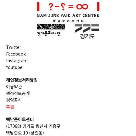
Twitter
Facebook
Instagram
Youtube
개인정보처리방침
이용약관
행정정보공개
경영공시
후원
백남준아트센터
(17068) 경기도 용인시 기흥구
백남준로 10 (상갈동)