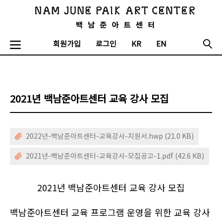
회원가입
로그인
KR
EN
2021년 백남준아트센터 교육 강사 모집
2022년-백남준아트센터-교육강사-지원서.hwp (21.0 KB)
2021년-백남준아트센터-교육강사-모집공고-1.pdf (42.6 KB)
2021년 백남준아트센터 교육 강사 모집
백남준아트센터 교육 프로그램 운영을 위한 교육 강사