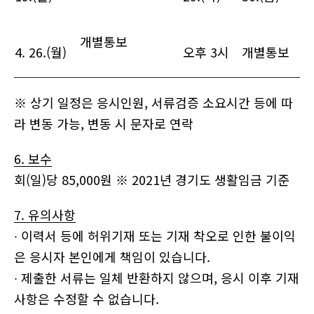
개별통보
4. 26.(월)
오후 3시
개별통보
※ 상기 일정은 응시인원, 서류검증 소요시간 등에 따
라 변동 가능, 변동 시 문자로 연락
6. 보수
회(일)당 85,000원 ※ 2021년 경기도 생활임금 기준
7. 유의사항
∙ 이력서 등에 허위기재 또는 기재 착오로 인한 불이익
은 응시자 본인에게 책임이 있습니다.
∙ 제출한 서류는 일체 반환하지 않으며, 응시 이후 기재
사항은 수정할 수 없습니다.