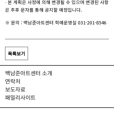
∙ 본 계획은 사정에 의해 변경될 수 있으며 변경된 사항
은 추후 문자를 통해 공지할 예정입니다.
※ 문의 : 백남준아트센터 학예운영실 031-201-8546
목록보기
백남준아트센터 소개
연락처
보도자료
패밀리사이트