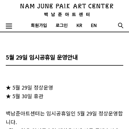
회원가입
로그인
KR
EN
5월 29일 임시공휴일 운영안내
★ 5월 29일 정상운영
★ 5월 30일 휴관
백남준아트센터는 임시공휴일인 5월 29일 정상운영합
니다.