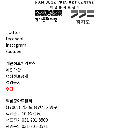
Twitter
Facebook
Instagram
Youtube
개인정보처리방침
이용약관
행정정보공개
경영공시
후원
백남준아트센터
(17068) 경기도 용인시 기흥구
백남준로 10 (상갈동)
대표전화 031-201-8500
관람문의 031-201-8571