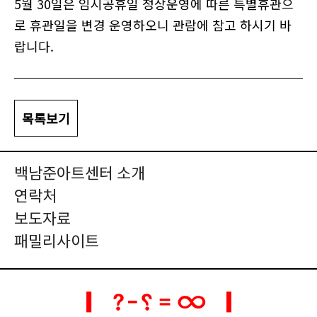
5월 30일은 임시공휴일 정상운영에 따른 특별휴관으
로 휴관일을 변경 운영하오니 관람에 참고 하시기 바
랍니다.
목록보기
백남준아트센터 소개
연락처
보도자료
패밀리사이트