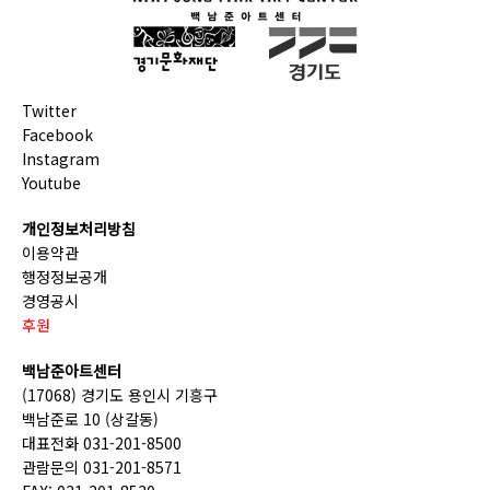
Twitter
Facebook
Instagram
Youtube
개인정보처리방침
이용약관
행정정보공개
경영공시
후원
백남준아트센터
(17068) 경기도 용인시 기흥구
백남준로 10 (상갈동)
대표전화 031-201-8500
관람문의 031-201-8571