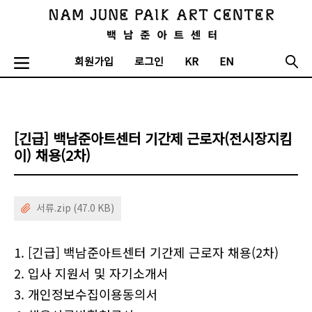
회원가입
로그인
KR
EN
[긴급] 백남준아트센터 기간제 근로자(전시장지킴
이) 채용(2차)
서류.zip (47.0 KB)
1. [긴급] 백남준아트센터 기간제 근로자 채용(2차)
2. 입사 지원서 및 자기소개서
3. 개인정보수집이용동의서