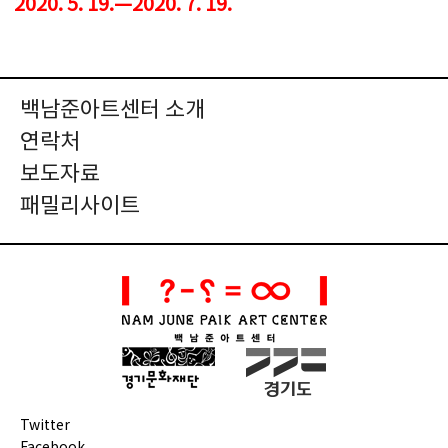
2020. 5. 19.—2020. 7. 19.
백남준아트센터 소개
연락처
보도자료
패밀리사이트
Twitter
Facebook