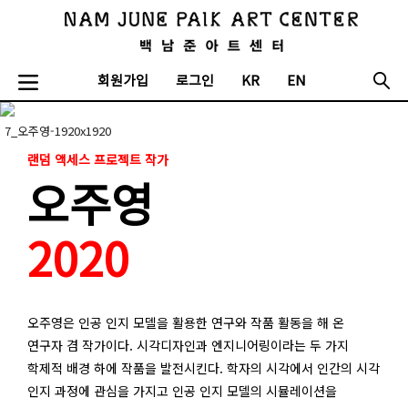
회원가입
로그인
KR
EN
7_오주영-1920x1920
랜덤 액세스 프로젝트 작가
오주영
2020
오주영은 인공 인지 모델을 활용한 연구와 작품 활동을 해 온
연구자 겸 작가이다. 시각디자인과 엔지니어링이라는 두 가지
학제적 배경 하에 작품을 발전시킨다. 학자의 시각에서 인간의 시각
인지 과정에 관심을 가지고 인공 인지 모델의 시뮬레이션을