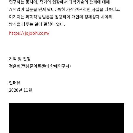
연구하는 동시에, 작가의 입장에서 과학기술의 한계에 대해
끊임없이 질문을 던져 왔다. 특히 가장 객관적인 사실을 다룬다고
여겨지는 과학적 방법론을 활용하여 개인의 정체성과 사유의
방식을 다루는 일에 관심이 있다.
https://jojooh.com/
기획 및 진행
정윤회(백남준아트센터 학예연구사)
인터뷰
2020년 11월