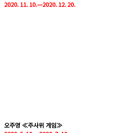
2020. 11. 10.—2020. 12. 20.
오주영 ≪주사위 게임≫