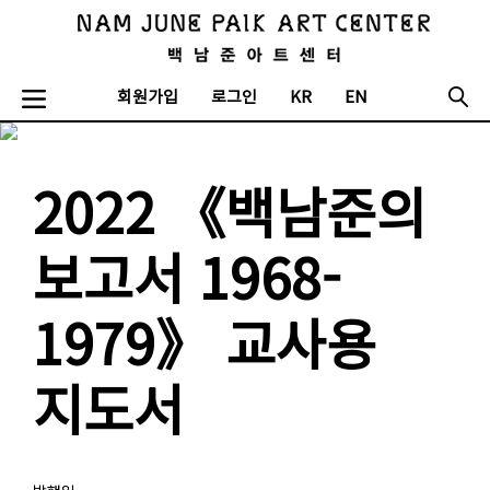
회원가입
로그인
KR
EN
2022 《백남준의
보고서 1968-
1979》 교사용
지도서