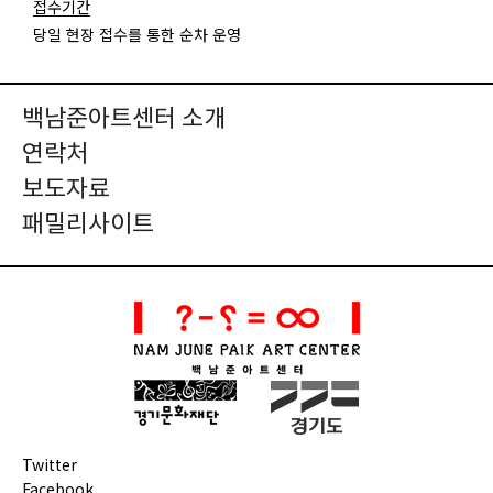
접수기간
당일 현장 접수를 통한 순차 운영
백남준아트센터 소개
연락처
보도자료
패밀리사이트
Twitter
Facebook