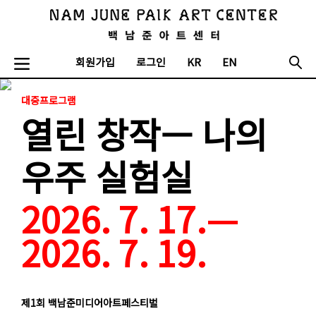
회원가입
로그인
KR
EN
대중프로그램
열린 창작— 나의
우주 실험실
2026. 7. 17.—
2026. 7. 19.
제1회 백남준미디어아트페스티벌