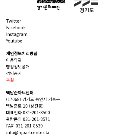
Twitter
Facebook
Instagram
Youtube
개인정보처리방침
이용약관
행정정보공개
경영공시
후원
백남준아트센터
(17068) 경기도 용인시 기흥구
백남준로 10 (상갈동)
대표전화 031-201-8500
관람문의 031-201-8571
FAX: 031-201-8530
info@njpartcenter.kr