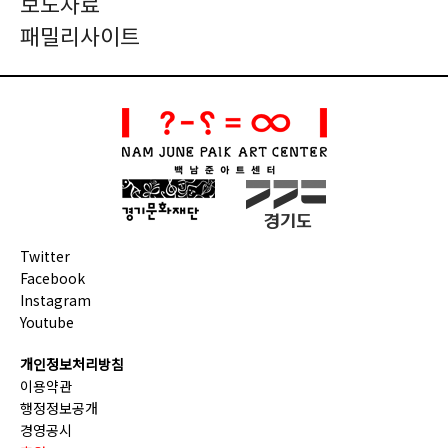
보도자료
패밀리사이트
Twitter
Facebook
Instagram
Youtube
개인정보처리방침
이용약관
행정정보공개
경영공시