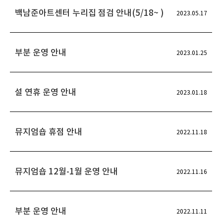
백남준아트센터 누리집 점검 안내(5/18~ )
2023.05.17
부분 운영 안내
2023.01.25
설 연휴 운영 안내
2023.01.18
뮤지엄숍 휴점 안내
2022.11.18
뮤지엄숍 12월-1월 운영 안내
2022.11.16
부분 운영 안내
2022.11.11