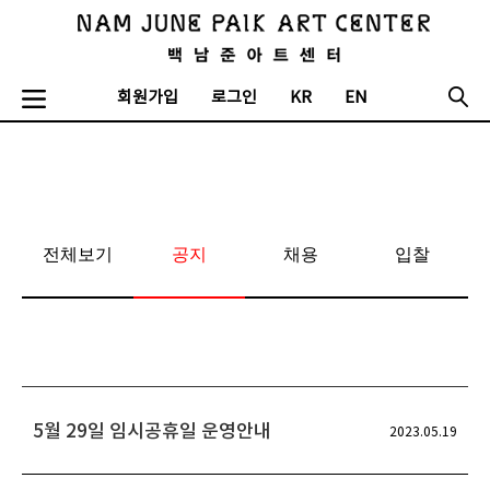
회원가입
로그인
KR
EN
전체보기
공지
채용
입찰
5월 29일 임시공휴일 운영안내
2023.05.19