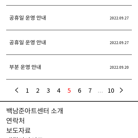
공휴일 운영 안내
2022.09.27
공휴일 운영 안내
2022.09.27
부분 운영 안내
2022.09.20
1
2
3
4
5
6
7
...
10
백남준아트센터 소개
연락처
보도자료