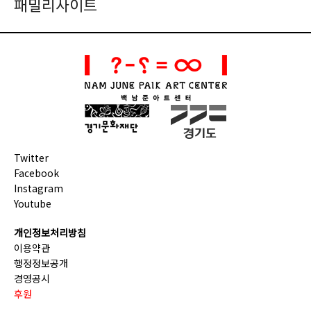
패밀리사이트
Twitter
Facebook
Instagram
Youtube
개인정보처리방침
이용약관
행정정보공개
경영공시
후원