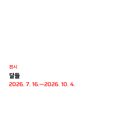
전시
달들
2026. 7. 16.—2026. 10. 4.