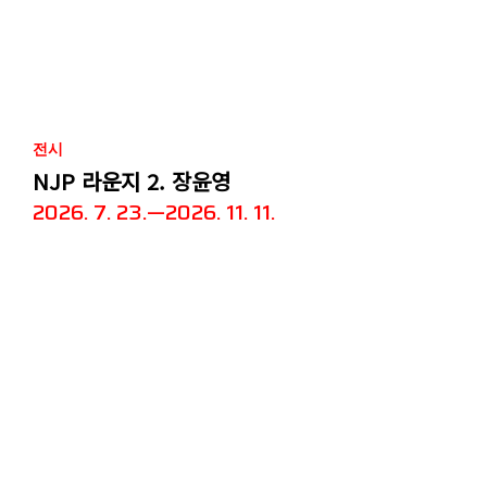
전시
NJP 라운지 2. 장윤영
2026. 7. 23.—2026. 11. 11.