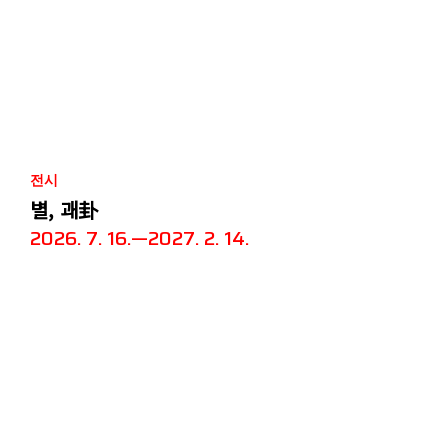
전시
별, 괘卦
2026. 7. 16.—2027. 2. 14.