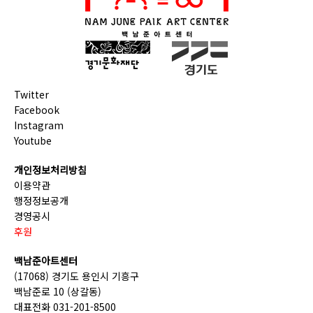
Twitter
Facebook
Instagram
Youtube
개인정보처리방침
이용약관
행정정보공개
경영공시
후원
백남준아트센터
(17068) 경기도 용인시 기흥구
백남준로 10 (상갈동)
대표전화 031-201-8500