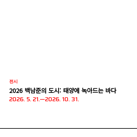
전시
2026 백남준의 도시: 태양에 녹아드는 바다
2026. 5. 21.—2026. 10. 31.