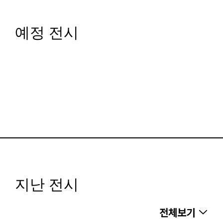
예정 전시
지난 전시
전체보기