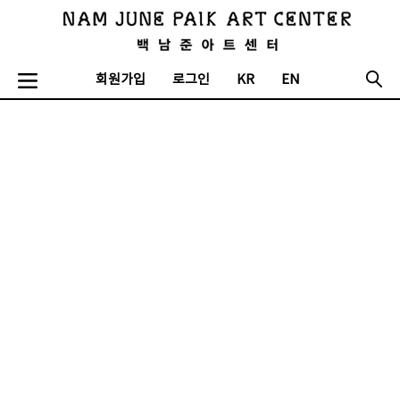
회원가입
로그인
KR
EN