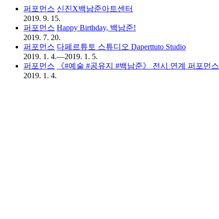
퍼포먼스
신진X백남준아트센터
2019. 9. 15.
퍼포먼스
Happy Birthday, 백남준!
2019. 7. 20.
퍼포먼스
다페르튜토 스튜디오 Daperttuto Studio
2019. 1. 4.—2019. 1. 5.
퍼포먼스
《#예술 #공유지 #백남준》 전시 연계 퍼포먼스 <다페
2019. 1. 4.