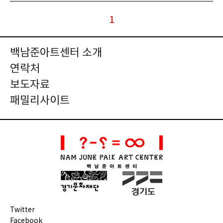
1
백남준아트센터 소개
연락처
보도자료
패밀리사이트
Twitter
Facebook